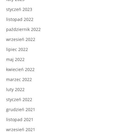
styczeń 2023
listopad 2022
październik 2022
wrzesień 2022
lipiec 2022
maj 2022
kwiecień 2022
marzec 2022
luty 2022
styczeń 2022
grudzień 2021
listopad 2021
wrzesień 2021