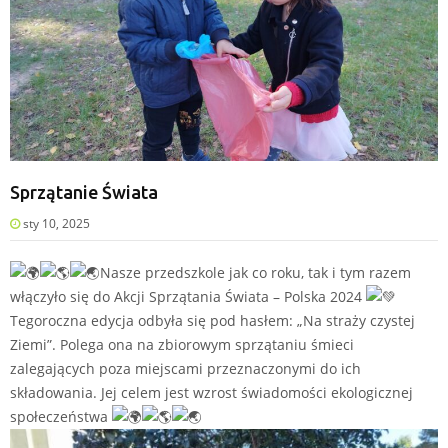
Sprzątanie Świata
sty 10, 2025
Nasze przedszkole jak co roku, tak i tym razem
włączyło się do Akcji Sprzątania Świata – Polska 2024
Tegoroczna edycja odbyła się pod hasłem: „Na straży czystej
Ziemi”. Polega ona na zbiorowym sprzątaniu śmieci
zalegających poza miejscami przeznaczonymi do ich
składowania. Jej celem jest wzrost świadomości ekologicznej
społeczeństwa