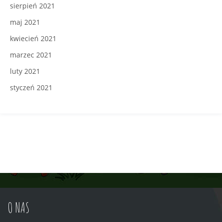
sierpień 2021
maj 2021
kwiecień 2021
marzec 2021
luty 2021
styczeń 2021
O NAS