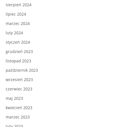
sierpień 2024
lipiec 2024
marzec 2024
luty 2024
styczeń 2024
grudzień 2023
listopad 2023
październik 2023
wrzesień 2023
czerwiec 2023
maj 2023
kwiecień 2023
marzec 2023
luty 2023