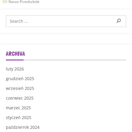
Nasze Przedszkole
ARCHIWA
luty 2026
grudzień 2025
wrzesień 2025
czerwiec 2025
marzec 2025
styczeń 2025
październik 2024