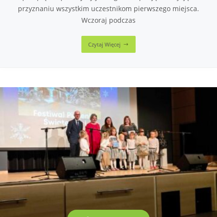
przyznaniu wszystkim uczestnikom pierwszego miejsca.
Wczoraj podczas
Czytaj Więcej