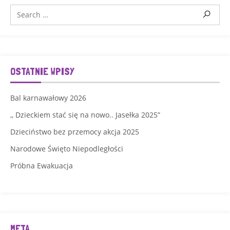
OSTATNIE WPISY
Bal karnawałowy 2026
,, Dzieckiem stać się na nowo.. Jasełka 2025”
Dzieciństwo bez przemocy akcja 2025
Narodowe Święto Niepodległości
Próbna Ewakuacja
META