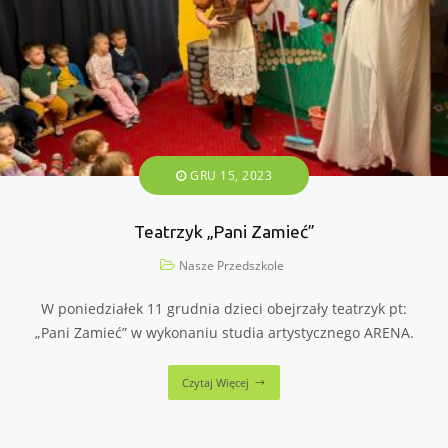
GRU 15, 2023
Teatrzyk „Pani Zamieć”
Nasze Przedszkole
W poniedziałek 11 grudnia dzieci obejrzały teatrzyk pt:
„Pani Zamieć” w wykonaniu studia artystycznego ARENA.
Czytaj Więcej