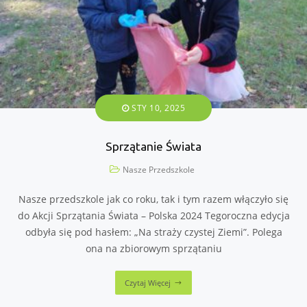
STY 10, 2025
Sprzątanie Świata
Nasze Przedszkole
Nasze przedszkole jak co roku, tak i tym razem włączyło się
do Akcji Sprzątania Świata – Polska 2024 Tegoroczna edycja
odbyła się pod hasłem: „Na straży czystej Ziemi”. Polega
ona na zbiorowym sprzątaniu
Czytaj Więcej