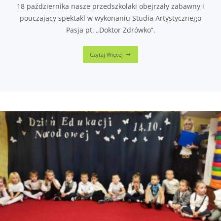
18 października nasze przedszkolaki obejrzały zabawny i
pouczający spektakl w wykonaniu Studia Artystycznego
Pasja pt. „Doktor Zdrówko”.
Czytaj Więcej