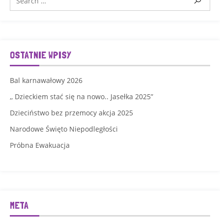
OSTATNIE WPISY
Bal karnawałowy 2026
,, Dzieckiem stać się na nowo.. Jasełka 2025”
Dzieciństwo bez przemocy akcja 2025
Narodowe Święto Niepodległości
Próbna Ewakuacja
META