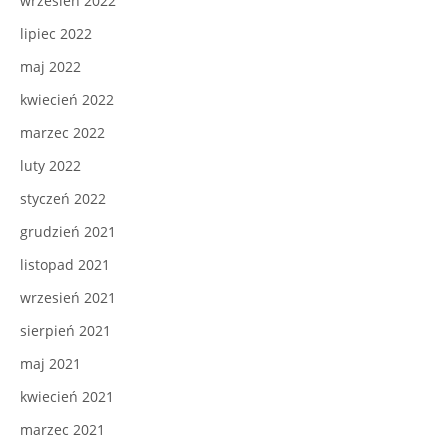
wrzesień 2022
lipiec 2022
maj 2022
kwiecień 2022
marzec 2022
luty 2022
styczeń 2022
grudzień 2021
listopad 2021
wrzesień 2021
sierpień 2021
maj 2021
kwiecień 2021
marzec 2021