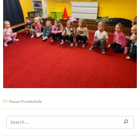
Nasze Przedszkole