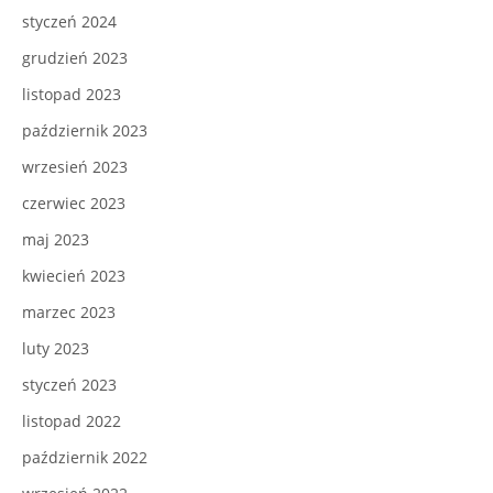
styczeń 2024
grudzień 2023
listopad 2023
październik 2023
wrzesień 2023
czerwiec 2023
maj 2023
kwiecień 2023
marzec 2023
luty 2023
styczeń 2023
listopad 2022
październik 2022