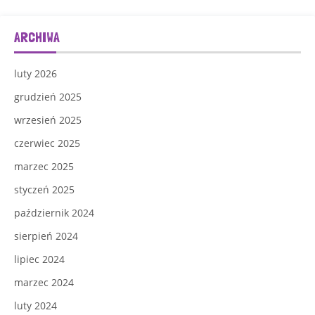
ARCHIWA
luty 2026
grudzień 2025
wrzesień 2025
czerwiec 2025
marzec 2025
styczeń 2025
październik 2024
sierpień 2024
lipiec 2024
marzec 2024
luty 2024