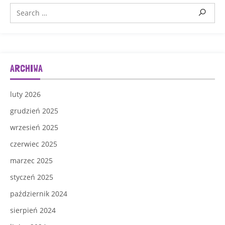
ARCHIWA
luty 2026
grudzień 2025
wrzesień 2025
czerwiec 2025
marzec 2025
styczeń 2025
październik 2024
sierpień 2024