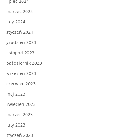
lipiec 2024
marzec 2024
luty 2024
styczeń 2024
grudzień 2023
listopad 2023
październik 2023
wrzesień 2023
czerwiec 2023
maj 2023
kwiecień 2023
marzec 2023
luty 2023
styczeń 2023