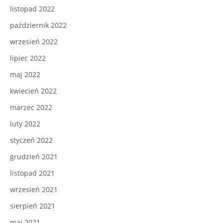
listopad 2022
październik 2022
wrzesień 2022
lipiec 2022
maj 2022
kwiecień 2022
marzec 2022
luty 2022
styczeń 2022
grudzień 2021
listopad 2021
wrzesień 2021
sierpień 2021
maj 2021