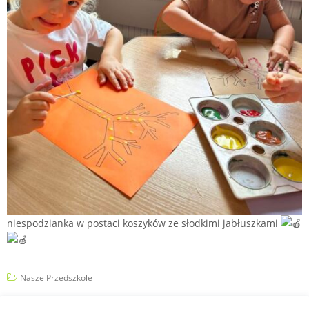
niespodzianka w postaci koszyków ze słodkimi jabłuszkami
Nasze Przedszkole