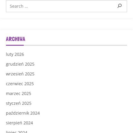
ARCHIWA
luty 2026
grudzień 2025
wrzesień 2025
czerwiec 2025
marzec 2025
styczeń 2025
październik 2024
sierpień 2024
lipiec 2024