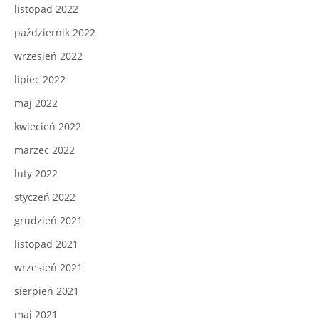
listopad 2022
październik 2022
wrzesień 2022
lipiec 2022
maj 2022
kwiecień 2022
marzec 2022
luty 2022
styczeń 2022
grudzień 2021
listopad 2021
wrzesień 2021
sierpień 2021
maj 2021