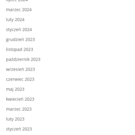
marzec 2024
luty 2024
styczeń 2024
grudzień 2023
listopad 2023
październik 2023
wrzesień 2023
czerwiec 2023
maj 2023
kwiecień 2023
marzec 2023
luty 2023
styczeń 2023