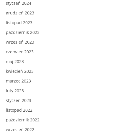
styczeń 2024
grudzień 2023
listopad 2023
październik 2023
wrzesień 2023
czerwiec 2023
maj 2023
kwiecień 2023
marzec 2023
luty 2023
styczeń 2023
listopad 2022
październik 2022
wrzesień 2022