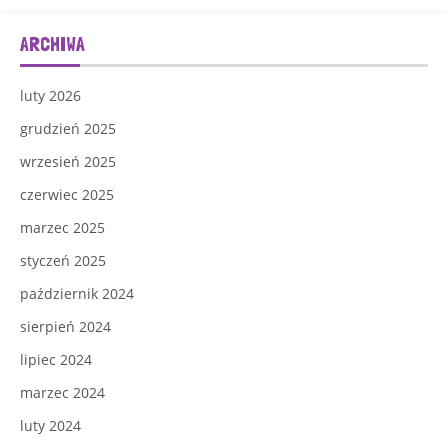
ARCHIWA
luty 2026
grudzień 2025
wrzesień 2025
czerwiec 2025
marzec 2025
styczeń 2025
październik 2024
sierpień 2024
lipiec 2024
marzec 2024
luty 2024