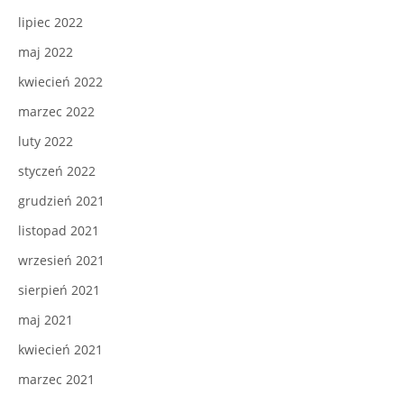
lipiec 2022
maj 2022
kwiecień 2022
marzec 2022
luty 2022
styczeń 2022
grudzień 2021
listopad 2021
wrzesień 2021
sierpień 2021
maj 2021
kwiecień 2021
marzec 2021