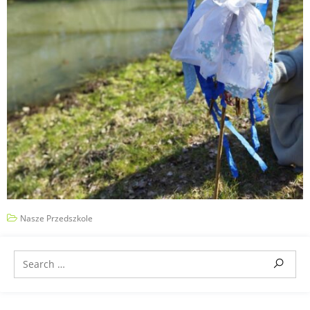
Nasze Przedszkole