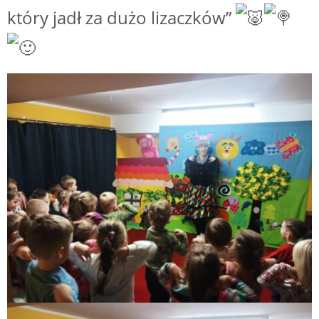
który jadł za dużo lizaczków”