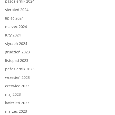
październik 2024
sierpień 2024
lipiec 2024
marzec 2024
luty 2024
styczeń 2024
grudzień 2023
listopad 2023
październik 2023
wrzesień 2023
czerwiec 2023
maj 2023
kwiecień 2023
marzec 2023