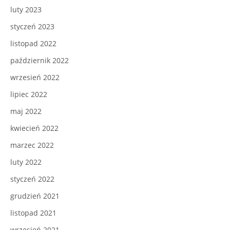
luty 2023
styczeń 2023
listopad 2022
październik 2022
wrzesień 2022
lipiec 2022
maj 2022
kwiecień 2022
marzec 2022
luty 2022
styczeń 2022
grudzień 2021
listopad 2021
wrzesień 2021