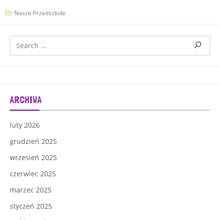
Nasze Przedszkole
ARCHIWA
luty 2026
grudzień 2025
wrzesień 2025
czerwiec 2025
marzec 2025
styczeń 2025