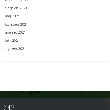
sierpień 2021
maj 2021
kwiecień 2021
marzec 2021
luty 2021
styczeń 2021
O NAS