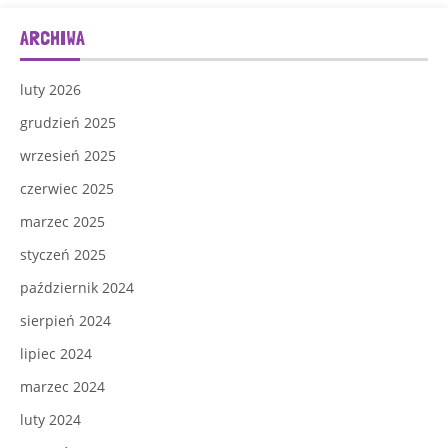
ARCHIWA
luty 2026
grudzień 2025
wrzesień 2025
czerwiec 2025
marzec 2025
styczeń 2025
październik 2024
sierpień 2024
lipiec 2024
marzec 2024
luty 2024