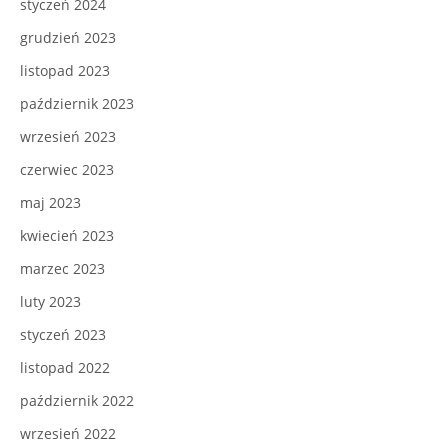
styczeń 2024
grudzień 2023
listopad 2023
październik 2023
wrzesień 2023
czerwiec 2023
maj 2023
kwiecień 2023
marzec 2023
luty 2023
styczeń 2023
listopad 2022
październik 2022
wrzesień 2022