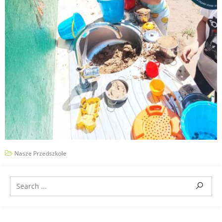
Nasze Przedszkole