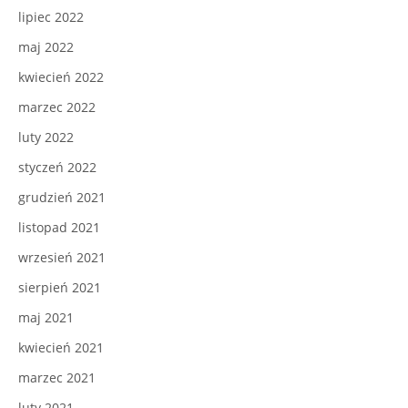
lipiec 2022
maj 2022
kwiecień 2022
marzec 2022
luty 2022
styczeń 2022
grudzień 2021
listopad 2021
wrzesień 2021
sierpień 2021
maj 2021
kwiecień 2021
marzec 2021
luty 2021