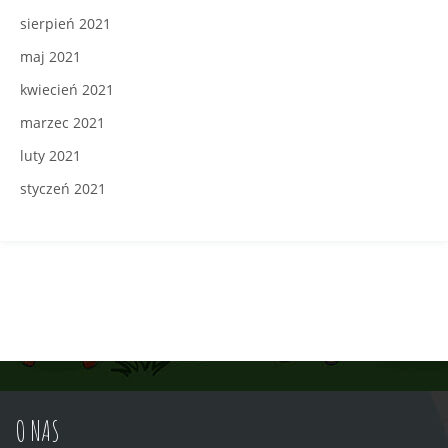
sierpień 2021
maj 2021
kwiecień 2021
marzec 2021
luty 2021
styczeń 2021
O NAS