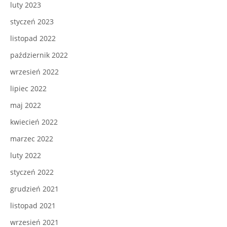
luty 2023
styczeń 2023
listopad 2022
październik 2022
wrzesień 2022
lipiec 2022
maj 2022
kwiecień 2022
marzec 2022
luty 2022
styczeń 2022
grudzień 2021
listopad 2021
wrzesień 2021