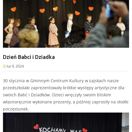
Dzień Babci i Dziadka
lut 9, 2024
30 stycznia w Gminnym Centrum Kultury w Łajskach nasze
przedszkolaki zaprezentowały krótkie występy artystyczne dla
swoich Babć i Dziadków. Dzieci wręczyły swoim bliskim
własnoręcznie wykonane prezenty, a później zaprosiły na słodki
poczęstunek.