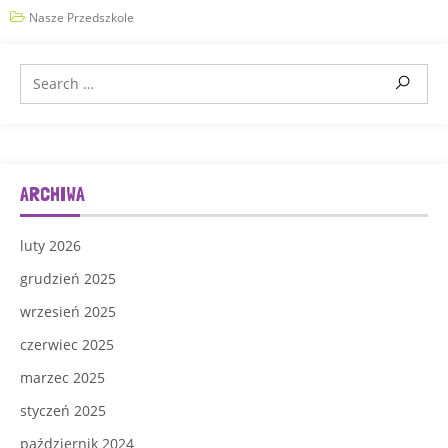
Nasze Przedszkole
ARCHIWA
luty 2026
grudzień 2025
wrzesień 2025
czerwiec 2025
marzec 2025
styczeń 2025
październik 2024