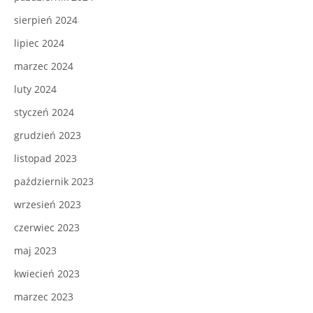
sierpień 2024
lipiec 2024
marzec 2024
luty 2024
styczeń 2024
grudzień 2023
listopad 2023
październik 2023
wrzesień 2023
czerwiec 2023
maj 2023
kwiecień 2023
marzec 2023